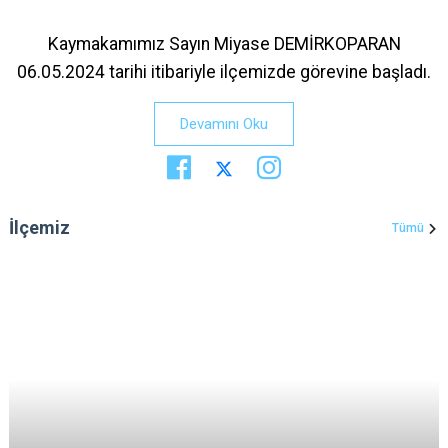
Kaymakamımız Sayın Miyase DEMİRKOPARAN
06.05.2024 tarihi itibariyle ilçemizde görevine başladı.
Devamını Oku
İlçemiz
Tümü