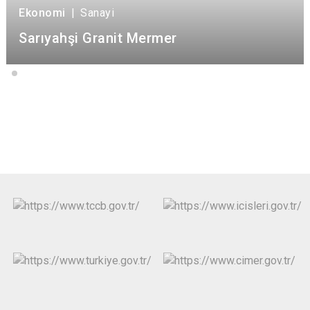
Ekonomi
|
Sanayi
Sarıyahşi Granit Mermer