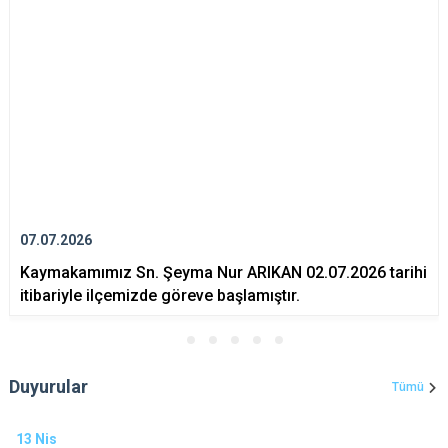
07.07.2026
Kaymakamımız Sn. Şeyma Nur ARIKAN 02.07.2026 tarihi
itibariyle ilçemizde göreve başlamıştır.
Duyurular
Tümü
13
Nis